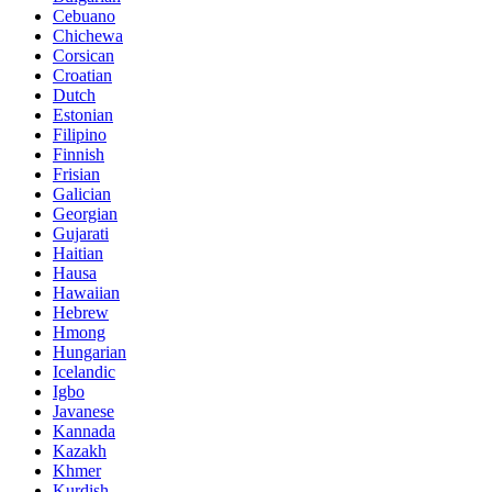
Cebuano
Chichewa
Corsican
Croatian
Dutch
Estonian
Filipino
Finnish
Frisian
Galician
Georgian
Gujarati
Haitian
Hausa
Hawaiian
Hebrew
Hmong
Hungarian
Icelandic
Igbo
Javanese
Kannada
Kazakh
Khmer
Kurdish