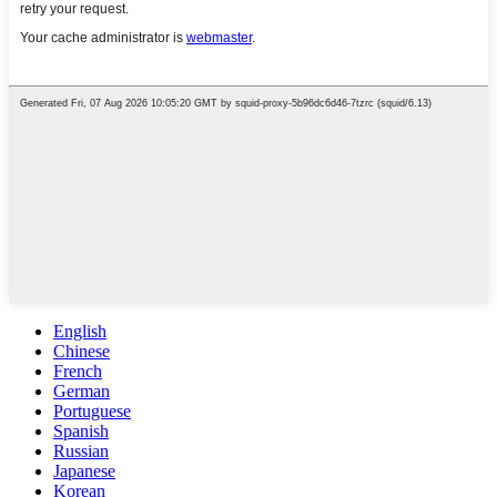
English
Chinese
French
German
Portuguese
Spanish
Russian
Japanese
Korean