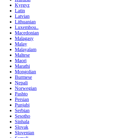
Kyrgyz
Latin
Latvian
Lithuanian
Luxembou..
Macedonian
Malagasy
Malay
Malayalam
Maltese
Maori
Marathi
Mongolian
Burmese
Nepali
Norwegian
Pashto
Persian
Punjabi
Serbian
Sesotho
Sinhala
Slovak
Slovenian