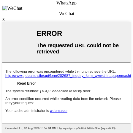
WhatsApp
WeChat
x