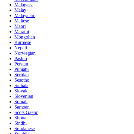
Malagasy
Malay
Malayalam
Maltese
Maori
Marathi
Mongolian
Burmese
Nepali
Norwegian
Pashto
Persian
Punjabi
Serbian
Sesotho
Sinhala
Slovak
Slovenian
Somali
Samoan
Scots Gaelic
Shona
Sindhi
Sundanese
Swahili