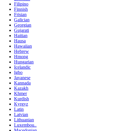
Filipino
Finnish
Frisian
Galician
Georgian
Gujarati
Haitian
Hausa
Hawaiian
Hebrew
Hmong
Hungarian
Icelandic
Igbo
Javanese
Kannada
Kazakh
Khmer
Kurdish
Kyrgyz
Latin
Latvian
Lithuanian
Luxembou..
Macedonian